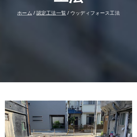
ホーム
認定工法一覧
ウッディフォース工法