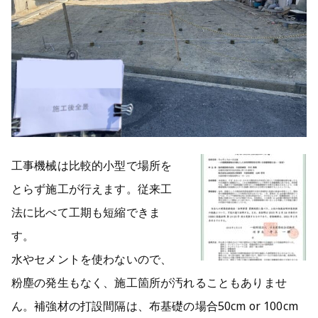
工事機械は比較的小型で場所を
とらず施工が行えます。従来工
法に比べて工期も短縮できま
す。
水やセメントを使わないので、
粉塵の発生もなく、施工箇所が汚れることもありませ
ん。補強材の打設間隔は、布基礎の場合50cm or 100cm