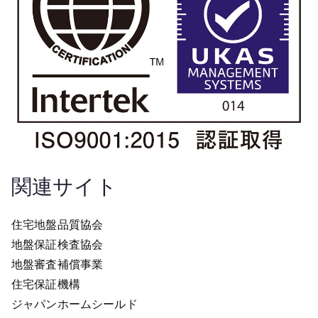
関連サイト
住宅地盤品質協会
地盤保証検査協会
地盤審査補償事業
住宅保証機構
ジャパンホームシールド