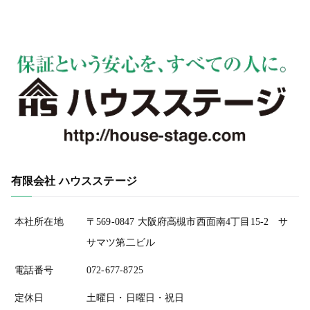
有限会社 ハウスステージ
本社所在地
〒569-0847 大阪府高槻市西面南4丁目15-2 サ
サマツ第二ビル
電話番号
072-677-8725
定休日
土曜日・日曜日・祝日