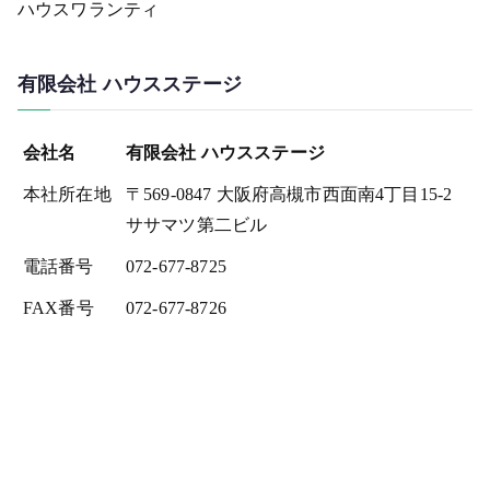
ハウスワランティ
有限会社 ハウスステージ
会社名
有限会社 ハウスステージ
本社所在地
〒569-0847 大阪府高槻市西面南4丁目15-2
ササマツ第二ビル
電話番号
072-677-8725
FAX番号
072-677-8726