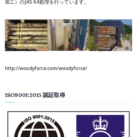
加工）のJAS K4処理を行っています。
http://woodyforce.com/woodyforce/
ISO9001:2015 認証取得