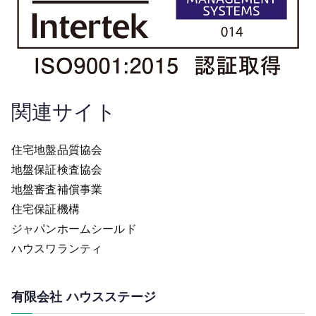
関連サイト
住宅地盤品質協会
地盤保証検査協会
地盤審査補償事業
住宅保証機構
ジャパンホームシールド
ハウスワランティ
有限会社 ハウスステージ