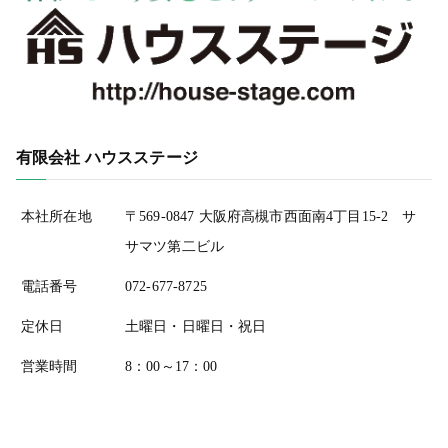
有限会社 ハウスステージ
本社所在地
〒569-0847 大阪府高槻市西面南4丁目15-2 サ
サマツ第二ビル
電話番号
072-677-8725
定休日
土曜日・日曜日・祝日
営業時間
8：00～17：00