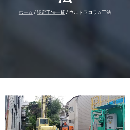
ホーム
認定工法一覧
ウルトラコラム工法