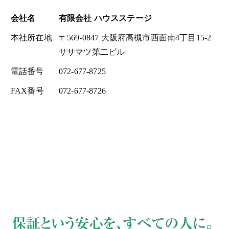
会社名
有限会社 ハウスステージ
本社所在地
〒569-0847 大阪府高槻市西面南4丁目15-2
ササマツ第二ビル
電話番号
072-677-8725
FAX番号
072-677-8726