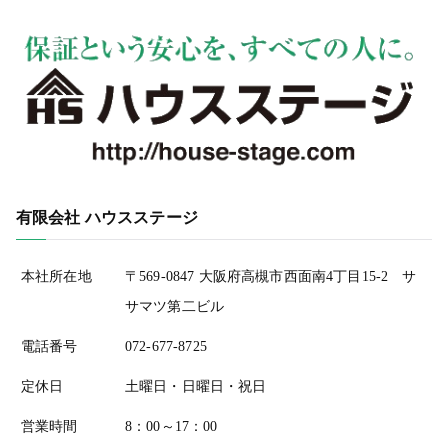
有限会社 ハウスステージ
本社所在地
〒569-0847 大阪府高槻市西面南4丁目15-2 サ
サマツ第二ビル
電話番号
072-677-8725
定休日
土曜日・日曜日・祝日
営業時間
8：00～17：00