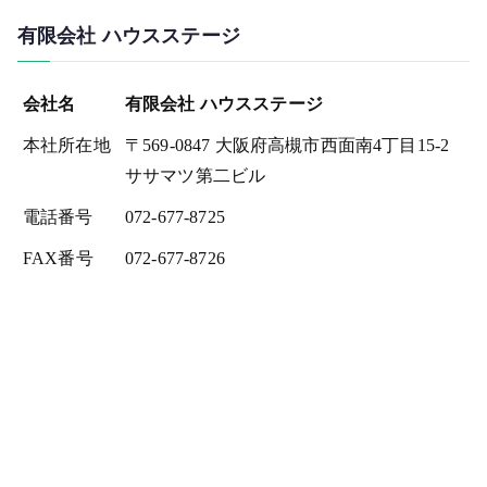
有限会社 ハウスステージ
会社名
有限会社 ハウスステージ
本社所在地
〒569-0847 大阪府高槻市西面南4丁目15-2
ササマツ第二ビル
電話番号
072-677-8725
FAX番号
072-677-8726