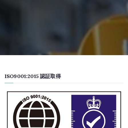
ISO9001:2015 認証取得